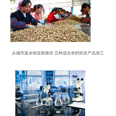
从城市返乡创业新路径 五种适合农村的农产品加工
厂