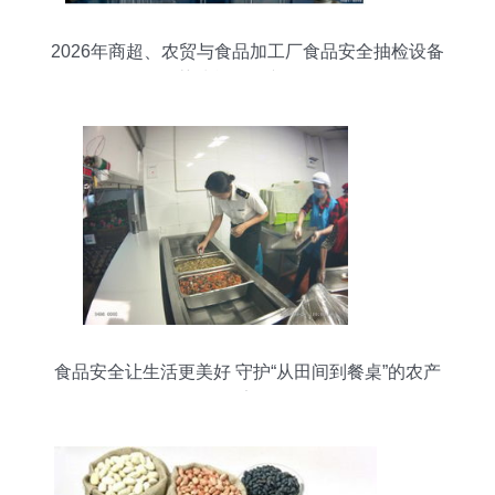
2026年商超、农贸与食品加工厂食品安全抽检设备
推荐清单（农产品篇）
食品安全让生活更美好 守护“从田间到餐桌”的农产
品安全