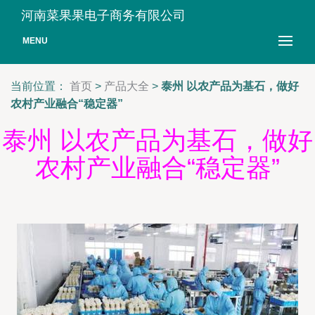
河南菜果果电子商务有限公司
MENU
当前位置：
首页
>
产品大全
>
泰州 以农产品为基石，做好
农村产业融合“稳定器”
泰州 以农产品为基石，做好
农村产业融合“稳定器”