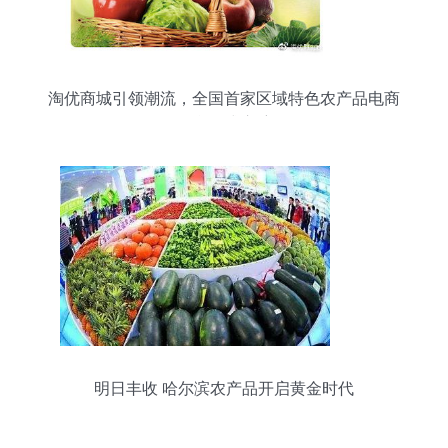
淘优商城引领潮流，全国首家区域特色农产品电商
平台正式启航
明日丰收 哈尔滨农产品开启黄金时代