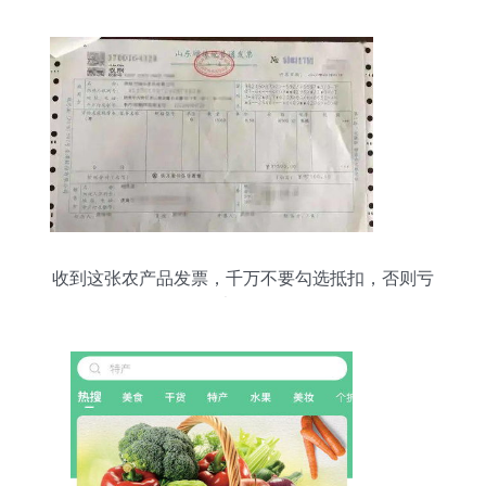
收到这张农产品发票，千万不要勾选抵扣，否则亏
大了！