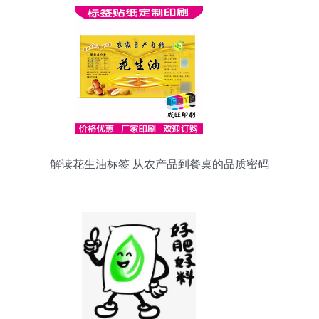
解读花生油标签 从农产品到餐桌的品质密码