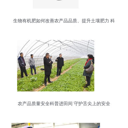
生物有机肥如何改善农产品品质、提升土壤肥力 科
学解析与价值实现
农产品质量安全科普进田间 守护舌尖上的安全