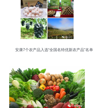
安康7个农产品入选“全国名特优新农产品”名单