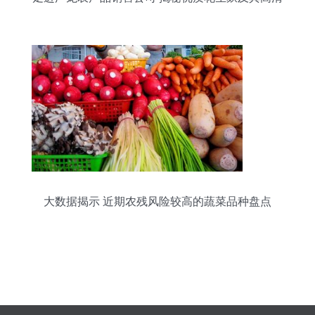
视觉呈现
大数据揭示 近期农残风险较高的蔬菜品种盘点