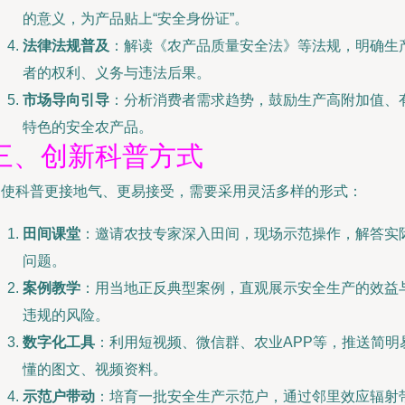
的意义，为产品贴上“安全身份证”。
法律法规普及
：解读《农产品质量安全法》等法规，明确生
者的权利、义务与违法后果。
市场导向引导
：分析消费者需求趋势，鼓励生产高附加值、
特色的安全农产品。
三、创新科普方式
为使科普更接地气、更易接受，需要采用灵活多样的形式：
田间课堂
：邀请农技专家深入田间，现场示范操作，解答实
问题。
案例教学
：用当地正反典型案例，直观展示安全生产的效益
违规的风险。
数字化工具
：利用短视频、微信群、农业APP等，推送简明
懂的图文、视频资料。
示范户带动
：培育一批安全生产示范户，通过邻里效应辐射