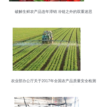
破解生鲜农产品连年滞销 冷链之外的双重迷思
农业部办公厅关于2017年全国农产品质量安全检测
技术能力验证考核情况的通报