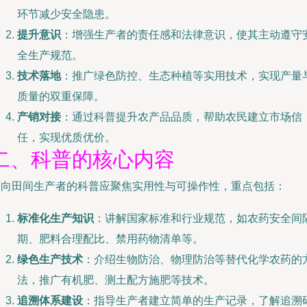
环节减少安全隐患。
提升意识
：增强生产者的责任感和法律意识，使其主动遵守
全生产规范。
技术落地
：推广绿色防控、生态种植等实用技术，实现产量
质量的双重保障。
产销对接
：通过科普提升农产品品质，帮助农民建立市场信
任，实现优质优价。
二、科普的核心内容
面向田间生产者的科普应聚焦实用性与可操作性，重点包括：
标准化生产知识
：讲解国家标准和行业规范，如农药安全间
期、肥料合理配比、禁用药物清单等。
绿色生产技术
：介绍生物防治、物理防治等替代化学农药的
法，推广有机肥、测土配方施肥等技术。
追溯体系建设
：指导生产者建立简单的生产记录，了解追溯