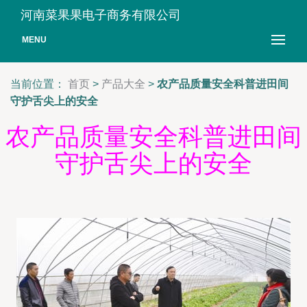
河南菜果果电子商务有限公司
MENU
当前位置：
首页
>
产品大全
>
农产品质量安全科普进田间
守护舌尖上的安全
农产品质量安全科普进田间
守护舌尖上的安全