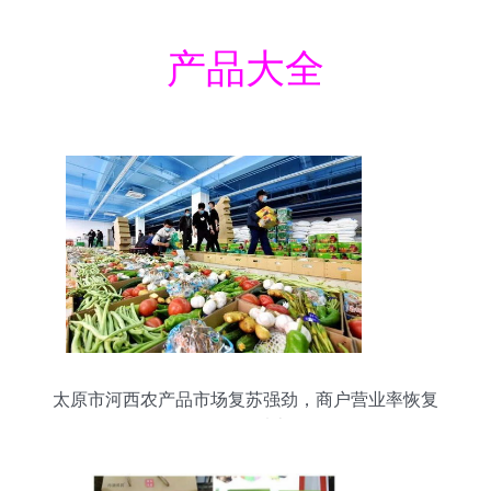
产品大全
太原市河西农产品市场复苏强劲，商户营业率恢复
至90%以上