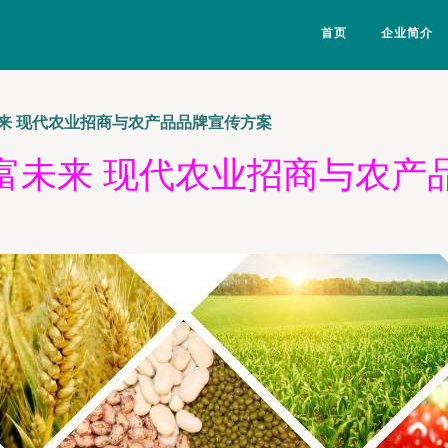
首页
企业简介
来 现代农业招商与农产品品牌宣传方案
富未来 现代农业招商与农产