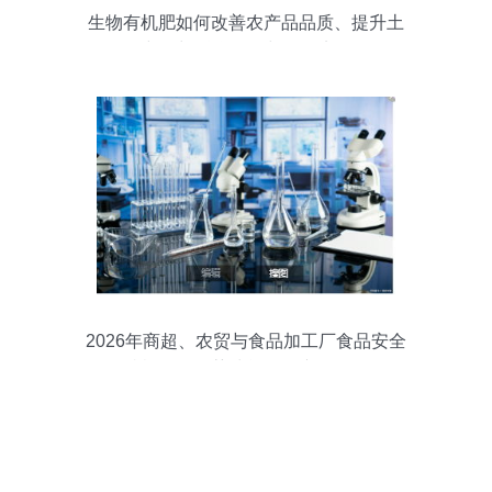
生物有机肥如何改善农产品品质、提升土
壤肥力 科学解析与价值实现
2026年商超、农贸与食品加工厂食品安全
抽检设备推荐清单（农产品篇）