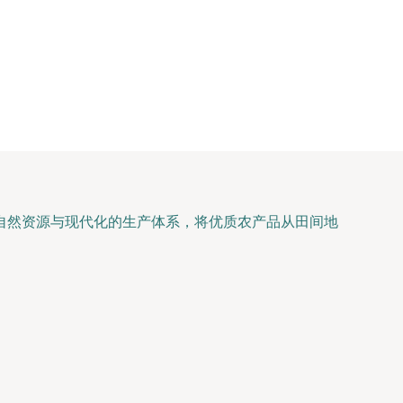
自然资源与现代化的生产体系，将优质农产品从田间地