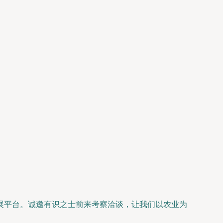
展平台。诚邀有识之士前来考察洽谈，让我们以农业为