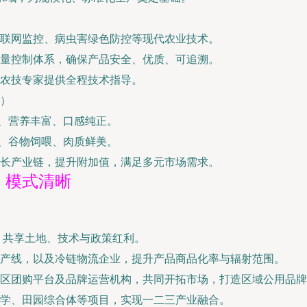
联网监控、病虫害绿色防控等现代农业技术。
量控制体系，确保产品安全、优质、可追溯。
农技专家提供全程技术指导。
）
、营养丰富、口感纯正。
、谷物饲喂、肉质鲜美。
长产业链，提升附加值，满足多元市场需求。
，模式清晰
，共享土地、技术与政策红利。
产线，以及冷链物流企业，提升产品商品化率与辐射范围。
区团购平台及品牌运营机构，共同开拓市场，打造区域公用品牌
学、田园综合体等项目，实现一二三产业融合。