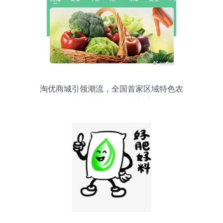
淘优商城引领潮流，全国首家区域特色农
产品电商平台正式启航