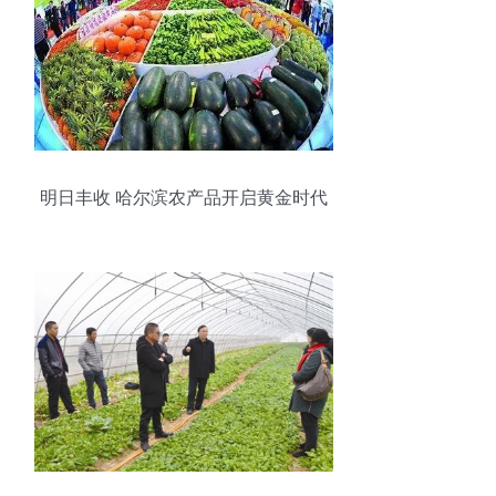
明日丰收 哈尔滨农产品开启黄金时代