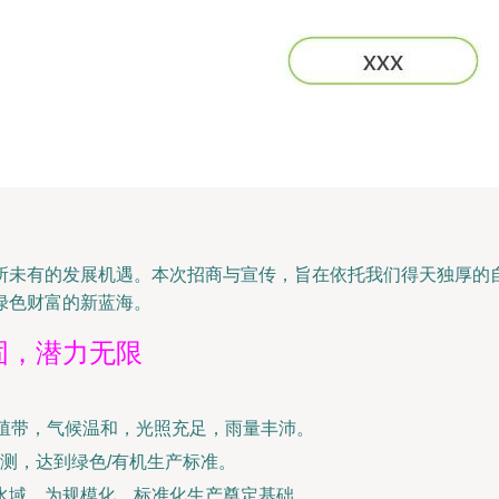
所未有的发展机遇。本次招商与宣传，旨在依托我们得天独厚的
绿色财富的新蓝海。
固，潜力无限
养殖带，气候温和，光照充足，雨量丰沛。
测，达到绿色/有机生产标准。
洁水域，为规模化、标准化生产奠定基础。