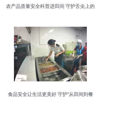
农产品质量安全科普进田间 守护舌尖上的
安全
食品安全让生活更美好 守护“从田间到餐
桌”的农产品安全