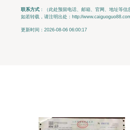
联系方式
：（此处预留电话、邮箱、官网、地址等信
如若转载，请注明出处：http://www.caiguoguo88.com/pr
更新时间：2026-08-06 06:00:17