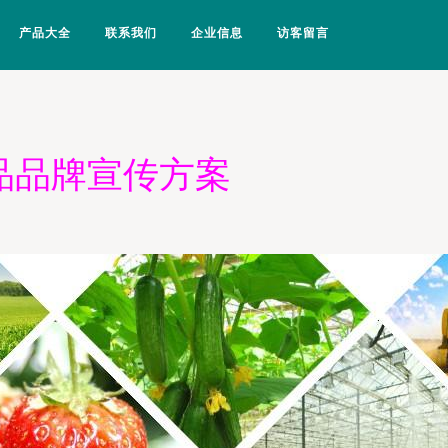
产品大全
联系我们
企业信息
访客留言
品品牌宣传方案